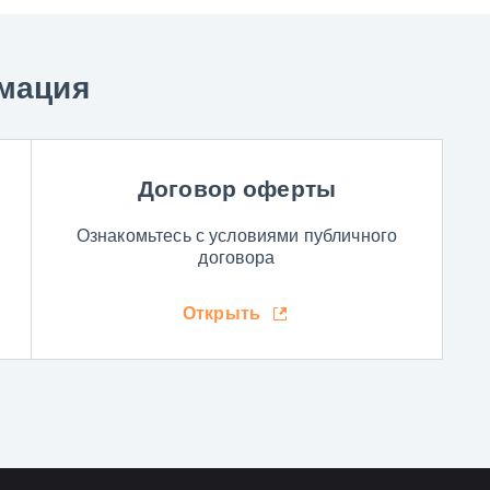
мация
Договор оферты
Ознакомьтесь с условиями публичного
договора
Открыть