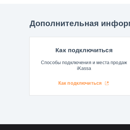
Дополнительная инфор
Как подключиться
Способы подключения и места продаж
iKassa
Как подключиться