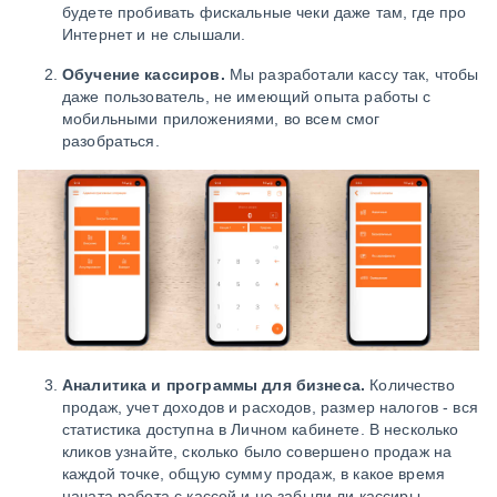
будете пробивать фискальные чеки даже там, где про
Интернет и не слышали.
Обучение кассиров.
Мы разработали кассу так, чтобы
даже пользователь, не имеющий опыта работы с
мобильными приложениями, во всем смог
разобраться.
Аналитика и программы для бизнеса.
Количество
продаж, учет доходов и расходов, размер налогов - вся
статистика доступна в Личном кабинете. В несколько
кликов узнайте, сколько было совершено продаж на
каждой точке, общую сумму продаж, в какое время
начата работа с кассой и не забыли ли кассиры