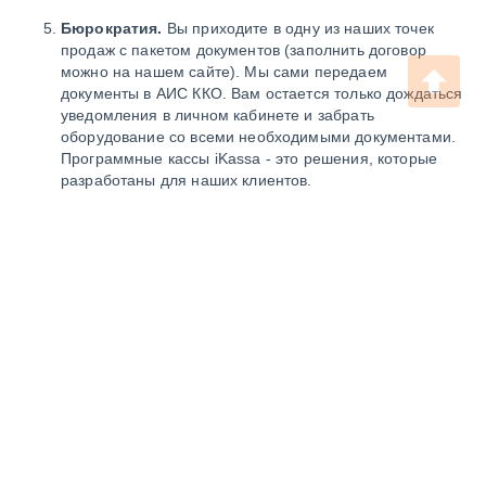
Бюрократия.
Вы приходите в одну из наших точек
продаж с пакетом документов (заполнить договор
можно на нашем сайте). Мы сами передаем
документы в АИС ККО. Вам остается только дождаться
уведомления в личном кабинете и забрать
оборудование со всеми необходимыми документами.
Программные кассы iKassa - это решения, которые
разработаны для наших клиентов.