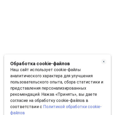
Обработка cookie-файлов
Наш сайт использует cookie-файлы
аналитического характера для улучшения
пользовательского опыта, сбора статистики и
представления персонализированных
рекомендаций. Нажав «Принять», вы даете
согласие на обработку cookie-файлов в
соответствии с
Политикой обработки cookie-
файлов