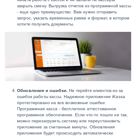
закрыть смену. Выгрузка отчетов из программной кассы
- еще одно преимущество. Вам нужно отправить
запрос, указать временные рамки и формат, в котором
хотите получить документы.
Обновления и ошибки.
Не теряйте клиентов из-за
ошибок работы кассы. Надежное приложение iKassa
протестировано на все возможные ошибки.
Программная касса - бесплатное аттестованное
программное обеспечение. Если что-то пошло не так,
можно перезагрузить систему или переустановить
приложение за считанные минуты. Обновления
приложения будет происходить автоматически.